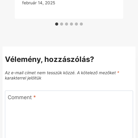
február 14, 2025
Vélemény, hozzászólás?
Az e-mail címet nem tesszük közzé.
A kötelező mezőket
*
karakterrel jelöltük
Comment
*