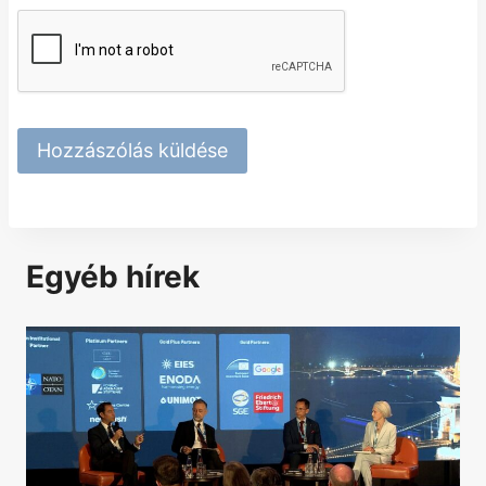
Egyéb hírek