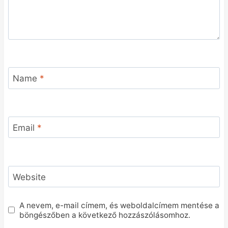
Name
*
Email
*
Website
A nevem, e-mail címem, és weboldalcímem mentése a
böngészőben a következő hozzászólásomhoz.