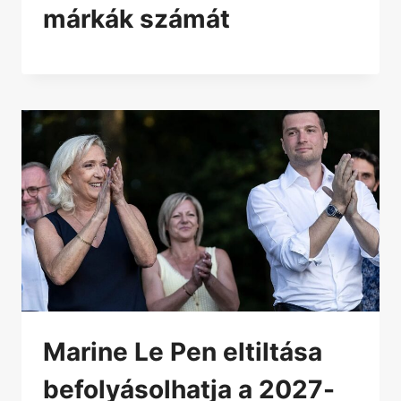
márkák számát
Marine Le Pen eltiltása
befolyásolhatja a 2027-