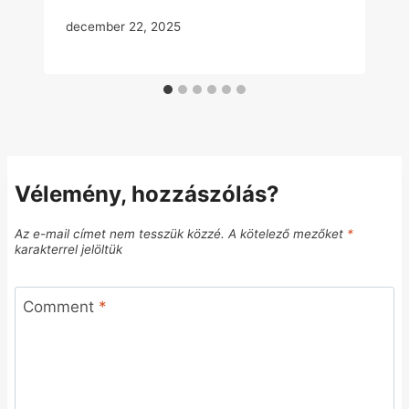
december 22, 2025
Vélemény, hozzászólás?
Az e-mail címet nem tesszük közzé.
A kötelező mezőket
*
karakterrel jelöltük
Comment
*