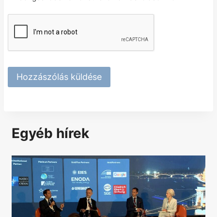
Egyéb hírek