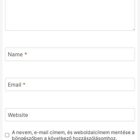
Name
*
Email
*
Website
A nevem, e-mail címem, és weboldalcímem mentése a
böngészőben a következő hozzászólásomhoz.