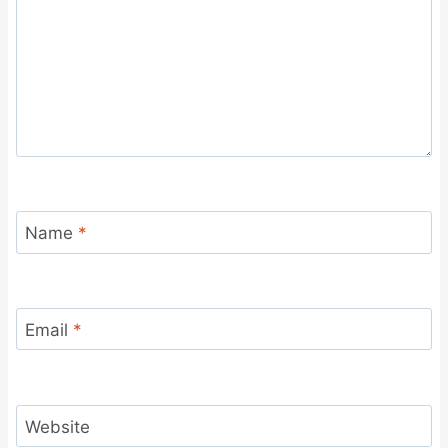
Name
*
Email
*
Website