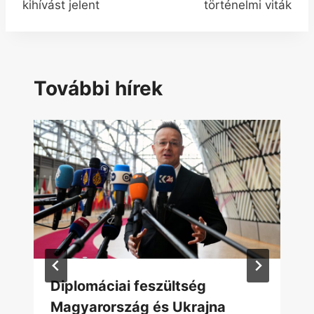
kihívást jelent
történelmi viták
További hírek
Diplomáciai feszültség
Magyarország és Ukrajna