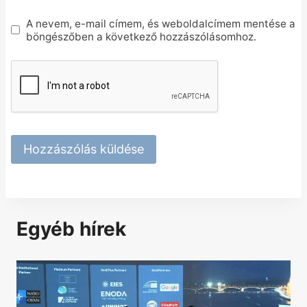
A nevem, e-mail címem, és weboldalcímem mentése a
böngészőben a következő hozzászólásomhoz.
Egyéb hírek