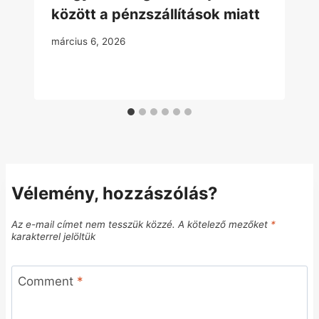
között a pénzszállítások miatt
március 6, 2026
Vélemény, hozzászólás?
Az e-mail címet nem tesszük közzé.
A kötelező mezőket
*
karakterrel jelöltük
Comment
*