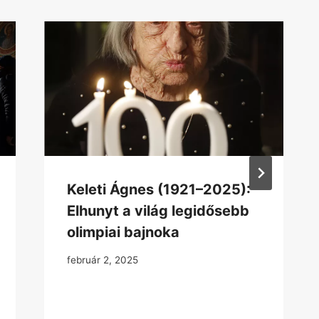
Keleti Ágnes (1921–2025):
Elhunyt a világ legidősebb
olimpiai bajnoka
február 2, 2025