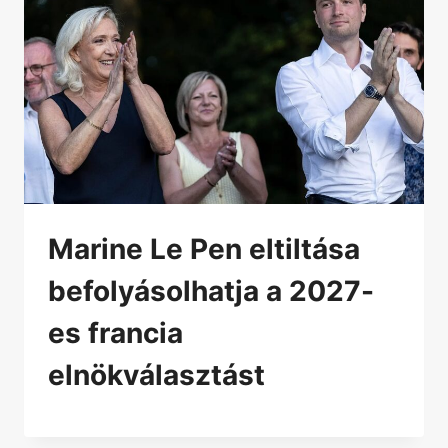
Marine Le Pen eltiltása
befolyásolhatja a 2027-
es francia
elnökválasztást