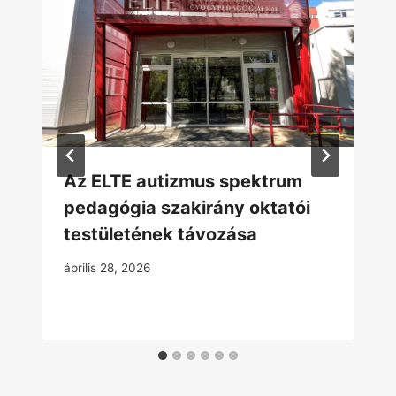
Az ELTE autizmus spektrum
pedagógia szakirány oktatói
testületének távozása
április 28, 2026