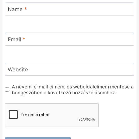
Name
*
Email
*
Website
A nevem, e-mail címem, és weboldalcímem mentése a
böngészőben a következő hozzászólásomhoz.