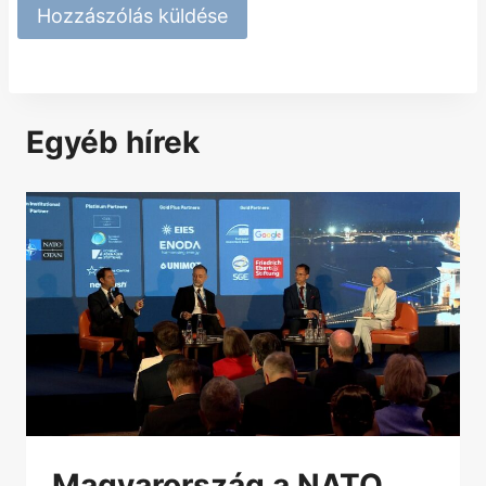
Egyéb hírek
Magyarország a NATO