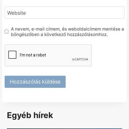
Website
A nevem, e-mail címem, és weboldalcímem mentése a
böngészőben a következő hozzászólásomhoz.
Egyéb hírek