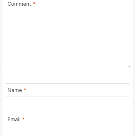
Comment
*
Name
*
Email
*