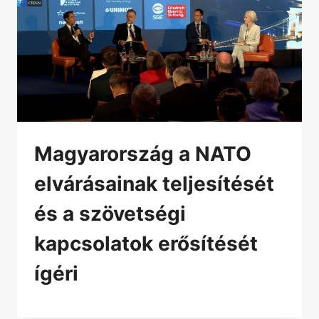
Magyarország a NATO
elvárásainak teljesítését
és a szövetségi
kapcsolatok erősítését
ígéri