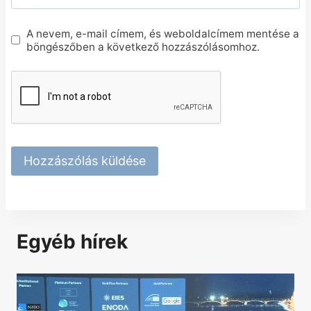
A nevem, e-mail címem, és weboldalcímem mentése a
böngészőben a következő hozzászólásomhoz.
Egyéb hírek