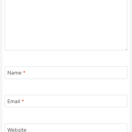
Name
*
Email
*
Website