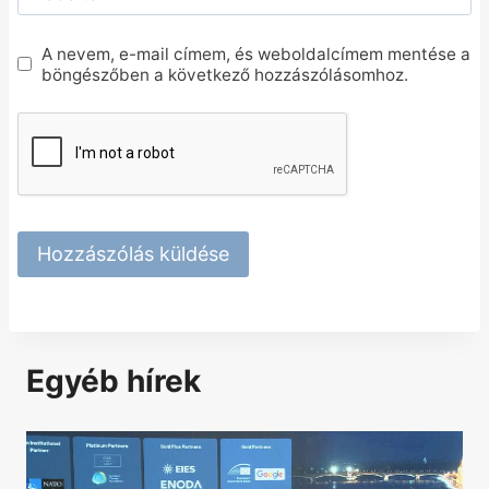
A nevem, e-mail címem, és weboldalcímem mentése a
böngészőben a következő hozzászólásomhoz.
Egyéb hírek