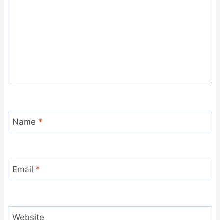
Name
*
Email
*
Website