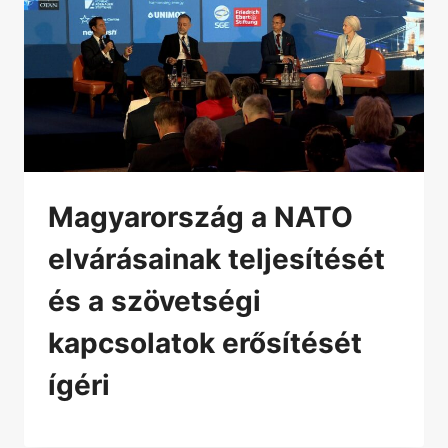
Magyarország a NATO
elvárásainak teljesítését
és a szövetségi
kapcsolatok erősítését
ígéri