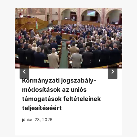
Kormányzati jogszabály-
módosítások az uniós
támogatások feltételeinek
teljesítéséért
június 23, 2026