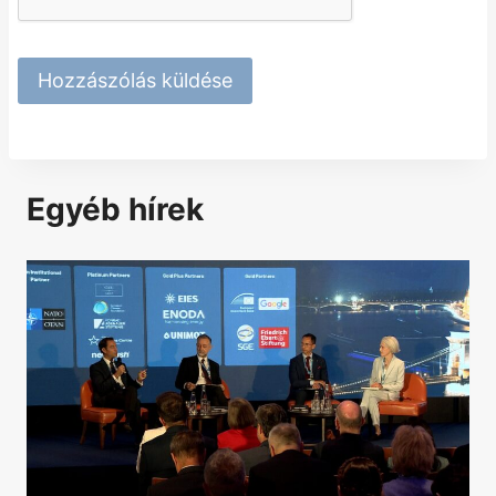
Egyéb hírek