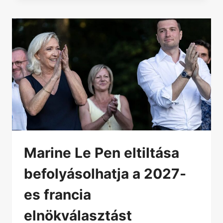
Marine Le Pen eltiltása
befolyásolhatja a 2027-
es francia
elnökválasztást