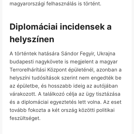
magyarországi felhasználás is történt.
Diplomáciai incidensek a
helyszínen
A történtek hatására Sándor Fegyir, Ukrajna
budapesti nagykövete is megjelent a magyar
Terrorelhárítási Központ épületénél, azonban a
helyszíni tudósítások szerint nem engedték be
az épületbe, és hosszabb ideig az autójában
várakozott. A találkozó célja az ügy tisztázása
és a diplomáciai egyeztetés lett volna. Az eset
tovább fokozta a két ország közötti politikai
feszültséget.