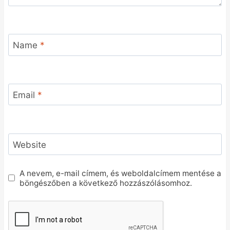
Name
*
Email
*
Website
A nevem, e-mail címem, és weboldalcímem mentése a
böngészőben a következő hozzászólásomhoz.