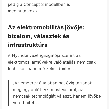
pedig a Concept 3 modellben is
megmutatkozik.
Az elektromobilitás jövője:
bizalom, választék és
infrastruktúra
A Hyundai vezérigazgatója szerint az
elektromos járművekre való átállás nem csak
technikai, hanem érzelmi döntés is:
„Az emberek általában hat évig tartanak
meg egy autót. Aki most vásárol, az
nemcsak technológiát választ, hanem jövőbe
vetett hitet is.”