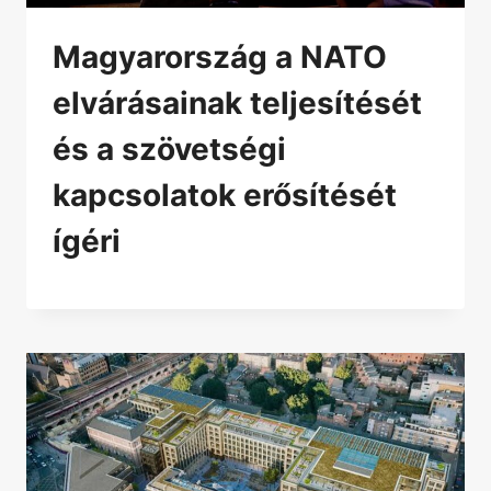
Magyarország a NATO
elvárásainak teljesítését
és a szövetségi
kapcsolatok erősítését
ígéri