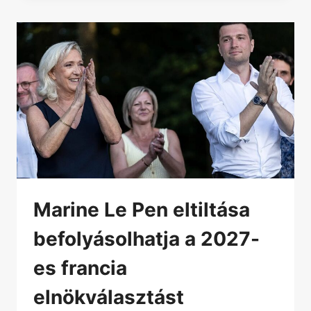
Marine Le Pen eltiltása
befolyásolhatja a 2027-
es francia
elnökválasztást