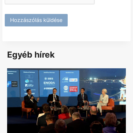
Egyéb hírek