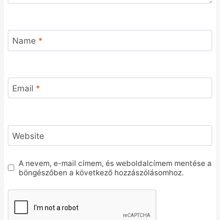
Name
*
Email
*
Website
A nevem, e-mail címem, és weboldalcímem mentése a
böngészőben a következő hozzászólásomhoz.