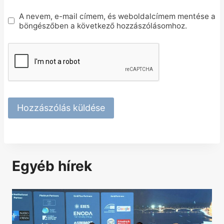
A nevem, e-mail címem, és weboldalcímem mentése a
böngészőben a következő hozzászólásomhoz.
Egyéb hírek