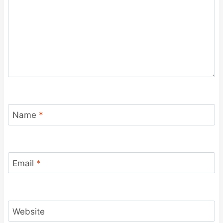
Name
*
Email
*
Website