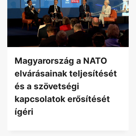
Magyarország a NATO
elvárásainak teljesítését
és a szövetségi
kapcsolatok erősítését
ígéri