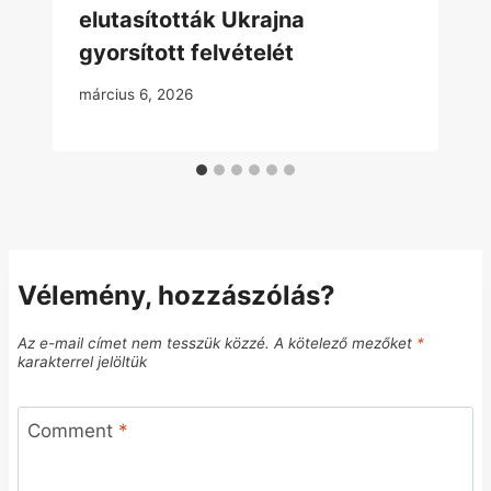
elutasították Ukrajna
gyorsított felvételét
március 6, 2026
Vélemény, hozzászólás?
Az e-mail címet nem tesszük közzé.
A kötelező mezőket
*
karakterrel jelöltük
Comment
*