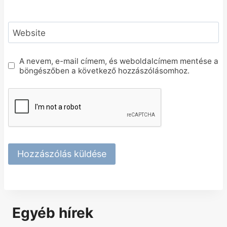
Website
A nevem, e-mail címem, és weboldalcímem mentése a
böngészőben a következő hozzászólásomhoz.
Egyéb hírek