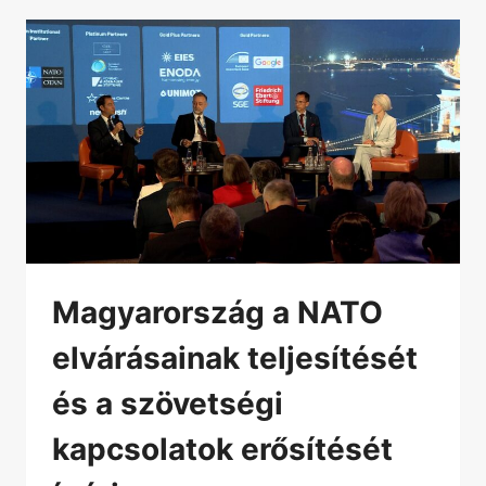
Magyarország a NATO
elvárásainak teljesítését
és a szövetségi
kapcsolatok erősítését