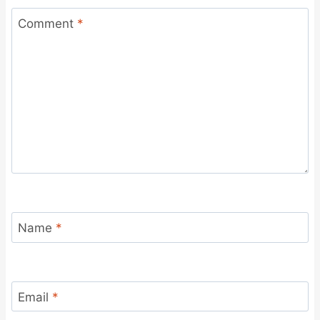
Comment
*
Name
*
Email
*