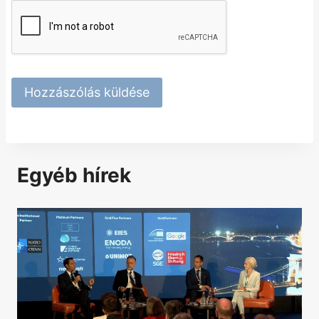
Egyéb hírek