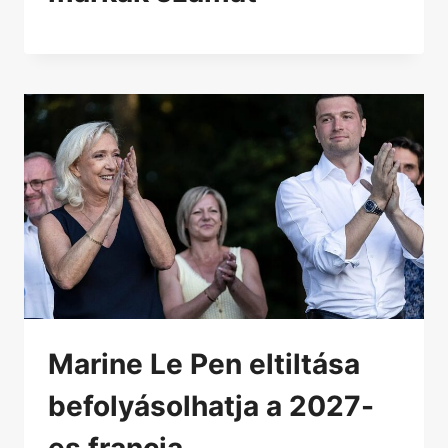
Marine Le Pen eltiltása
befolyásolhatja a 2027-