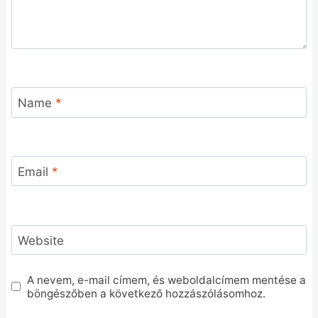
Name
*
Email
*
Website
A nevem, e-mail címem, és weboldalcímem mentése a
böngészőben a következő hozzászólásomhoz.