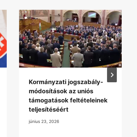
Kormányzati jogszabály-
módosítások az uniós
támogatások feltételeinek
teljesítéséért
június 23, 2026