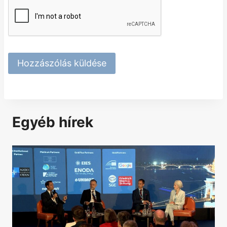
Egyéb hírek