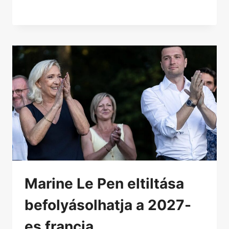
Marine Le Pen eltiltása
befolyásolhatja a 2027-
es francia