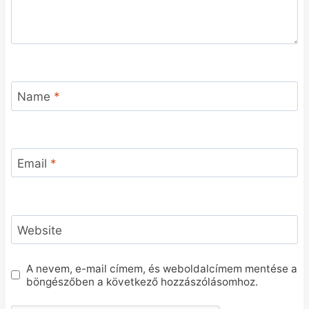
Name
*
Email
*
Website
A nevem, e-mail címem, és weboldalcímem mentése a
böngészőben a következő hozzászólásomhoz.