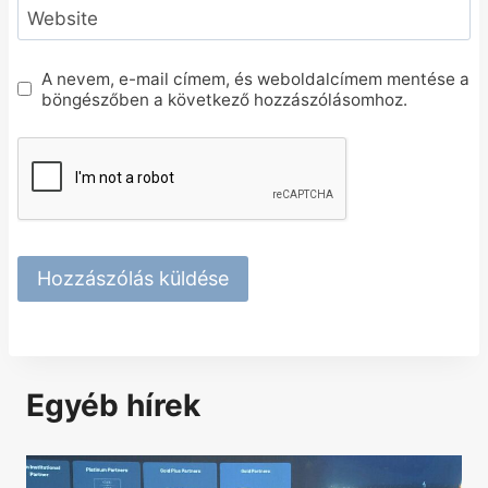
Website
A nevem, e-mail címem, és weboldalcímem mentése a
böngészőben a következő hozzászólásomhoz.
Egyéb hírek