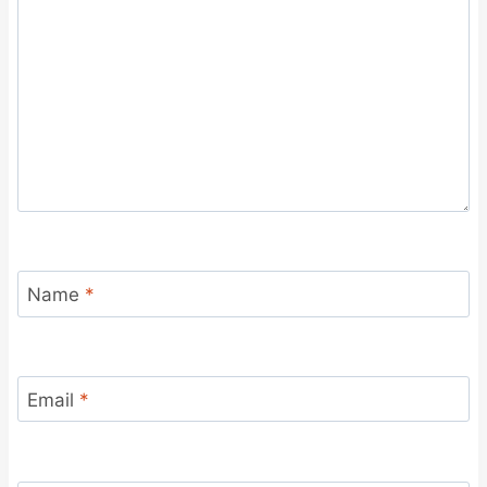
Name
*
Email
*