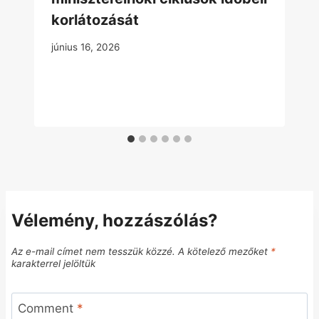
korlátozását
június 16, 2026
Vélemény, hozzászólás?
Az e-mail címet nem tesszük közzé.
A kötelező mezőket
*
karakterrel jelöltük
Comment
*