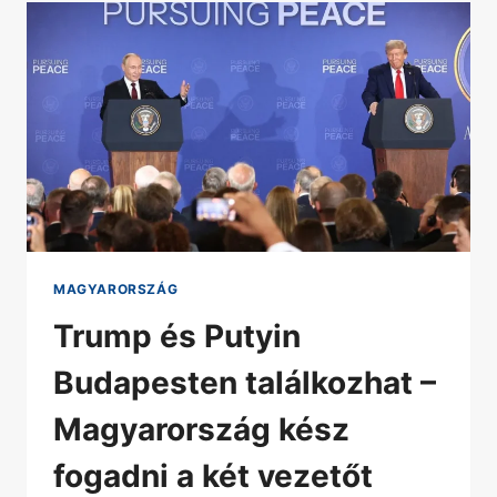
MAGYARORSZÁG
Trump és Putyin
Budapesten találkozhat –
Magyarország kész
fogadni a két vezetőt