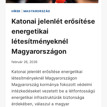
HÍREK
|
MAGYARORSZÁG
Katonai jelenlét erősítése
energetikai
létesítményeknél
Magyarországon
február 26, 2026
Katonai jelenlét erősítése energetikai
létesítményeknél Magyarországon
Magyarország kormánya fokozott védelmi
intézkedéseket vezetett be a létfontosságú
energetikai infrastruktúrák biztonsága
érdekében, válaszul a magyar