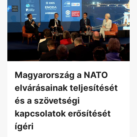
Magyarország a NATO
elvárásainak teljesítését
és a szövetségi
kapcsolatok erősítését
ígéri